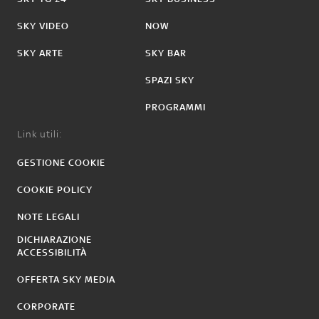
SKY VIDEO
NOW
SKY ARTE
SKY BAR
SPAZI SKY
PROGRAMMI
Link utili:
GESTIONE COOKIE
COOKIE POLICY
NOTE LEGALI
DICHIARAZIONE
ACCESSIBILITÀ
OFFERTA SKY MEDIA
CORPORATE