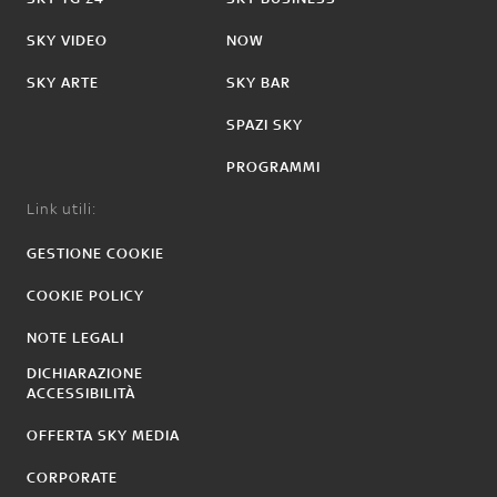
SKY VIDEO
NOW
SKY ARTE
SKY BAR
SPAZI SKY
PROGRAMMI
Link utili:
GESTIONE COOKIE
COOKIE POLICY
NOTE LEGALI
DICHIARAZIONE
ACCESSIBILITÀ
OFFERTA SKY MEDIA
CORPORATE