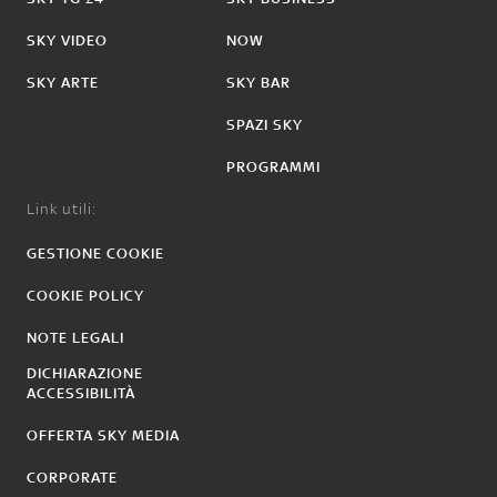
SKY VIDEO
NOW
SKY ARTE
SKY BAR
SPAZI SKY
PROGRAMMI
Link utili:
GESTIONE COOKIE
COOKIE POLICY
NOTE LEGALI
DICHIARAZIONE
ACCESSIBILITÀ
OFFERTA SKY MEDIA
CORPORATE