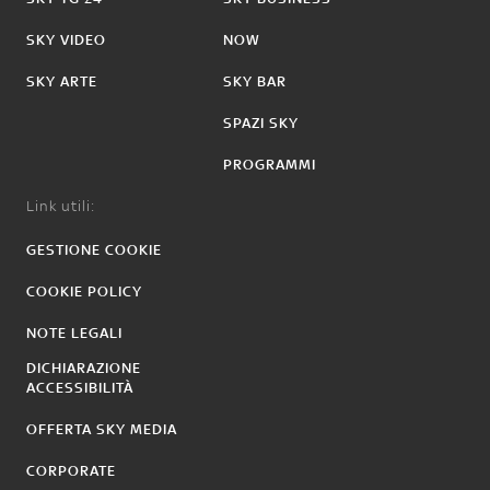
SKY VIDEO
NOW
SKY ARTE
SKY BAR
SPAZI SKY
PROGRAMMI
Link utili:
GESTIONE COOKIE
COOKIE POLICY
NOTE LEGALI
DICHIARAZIONE
ACCESSIBILITÀ
OFFERTA SKY MEDIA
CORPORATE