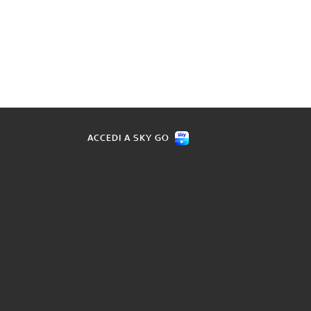
ACCEDI A SKY GO