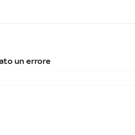
ato un errore