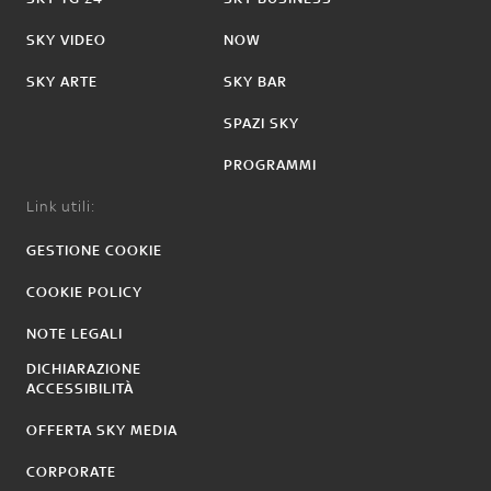
SKY VIDEO
NOW
SKY ARTE
SKY BAR
SPAZI SKY
PROGRAMMI
Link utili:
GESTIONE COOKIE
COOKIE POLICY
NOTE LEGALI
DICHIARAZIONE
ACCESSIBILITÀ
OFFERTA SKY MEDIA
CORPORATE