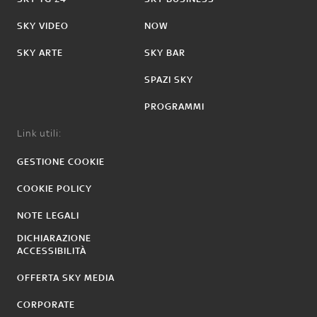
SKY VIDEO
NOW
SKY ARTE
SKY BAR
SPAZI SKY
PROGRAMMI
Link utili:
GESTIONE COOKIE
COOKIE POLICY
NOTE LEGALI
DICHIARAZIONE
ACCESSIBILITÀ
OFFERTA SKY MEDIA
CORPORATE