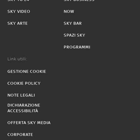
SKY VIDEO
NOW
SKY ARTE
SKY BAR
SPAZI SKY
PROGRAMMI
Link utili:
GESTIONE COOKIE
COOKIE POLICY
NOTE LEGALI
DICHIARAZIONE
ACCESSIBILITÀ
OFFERTA SKY MEDIA
CORPORATE