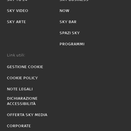
SKY VIDEO
NOW
SKY ARTE
SKY BAR
SPAZI SKY
PROGRAMMI
Link utili:
GESTIONE COOKIE
COOKIE POLICY
NOTE LEGALI
DICHIARAZIONE
ACCESSIBILITÀ
OFFERTA SKY MEDIA
CORPORATE