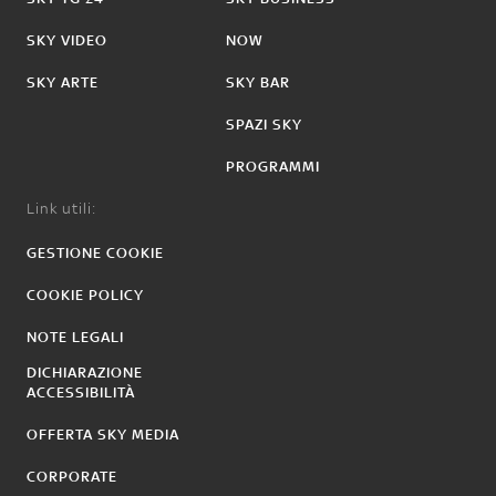
SKY VIDEO
NOW
SKY ARTE
SKY BAR
SPAZI SKY
PROGRAMMI
Link utili:
GESTIONE COOKIE
COOKIE POLICY
NOTE LEGALI
DICHIARAZIONE
ACCESSIBILITÀ
OFFERTA SKY MEDIA
CORPORATE