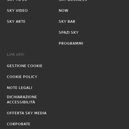
SKY VIDEO
NOW
SKY ARTE
SKY BAR
SPAZI SKY
PROGRAMMI
Link utili:
GESTIONE COOKIE
COOKIE POLICY
NOTE LEGALI
DICHIARAZIONE
ACCESSIBILITÀ
OFFERTA SKY MEDIA
CORPORATE