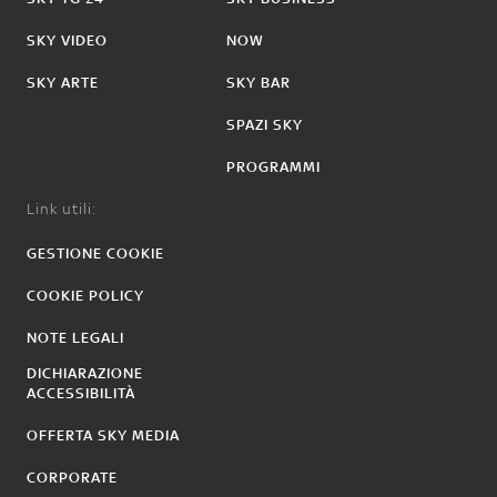
SKY VIDEO
NOW
SKY ARTE
SKY BAR
SPAZI SKY
PROGRAMMI
Link utili:
GESTIONE COOKIE
COOKIE POLICY
NOTE LEGALI
DICHIARAZIONE
ACCESSIBILITÀ
OFFERTA SKY MEDIA
CORPORATE