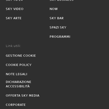
SKY VIDEO
NOW
SKY ARTE
SKY BAR
SPAZI SKY
PROGRAMMI
Link utili:
GESTIONE COOKIE
COOKIE POLICY
NOTE LEGALI
DICHIARAZIONE
ACCESSIBILITÀ
OFFERTA SKY MEDIA
CORPORATE