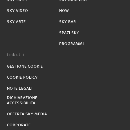
SKY VIDEO
NOW
SKY ARTE
SKY BAR
SPAZI SKY
PROGRAMMI
Link utili:
GESTIONE COOKIE
COOKIE POLICY
NOTE LEGALI
DICHIARAZIONE
ACCESSIBILITÀ
OFFERTA SKY MEDIA
CORPORATE