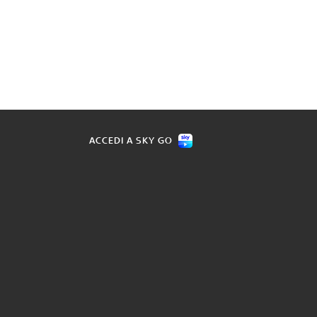
ACCEDI A SKY GO