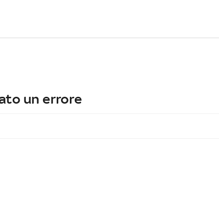
ato un errore