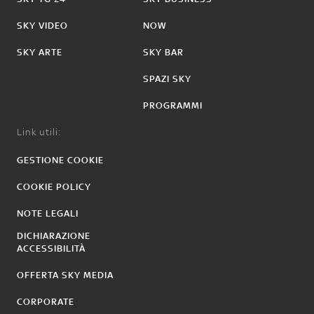
SKY VIDEO
NOW
SKY ARTE
SKY BAR
SPAZI SKY
PROGRAMMI
Link utili:
GESTIONE COOKIE
COOKIE POLICY
NOTE LEGALI
DICHIARAZIONE
ACCESSIBILITÀ
OFFERTA SKY MEDIA
CORPORATE