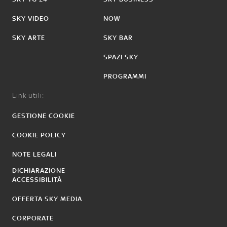
SKY VIDEO
NOW
SKY ARTE
SKY BAR
SPAZI SKY
PROGRAMMI
Link utili:
GESTIONE COOKIE
COOKIE POLICY
NOTE LEGALI
DICHIARAZIONE
ACCESSIBILITÀ
OFFERTA SKY MEDIA
CORPORATE