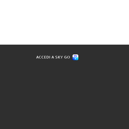
ACCEDI A SKY GO