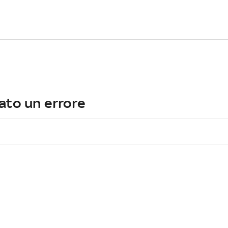
ato un errore