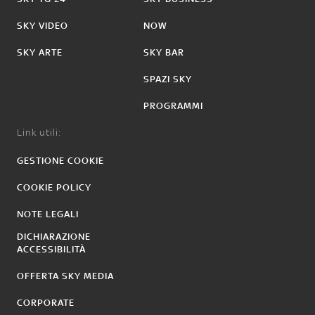
SKY VIDEO
NOW
SKY ARTE
SKY BAR
SPAZI SKY
PROGRAMMI
Link utili:
GESTIONE COOKIE
COOKIE POLICY
NOTE LEGALI
DICHIARAZIONE
ACCESSIBILITÀ
OFFERTA SKY MEDIA
CORPORATE