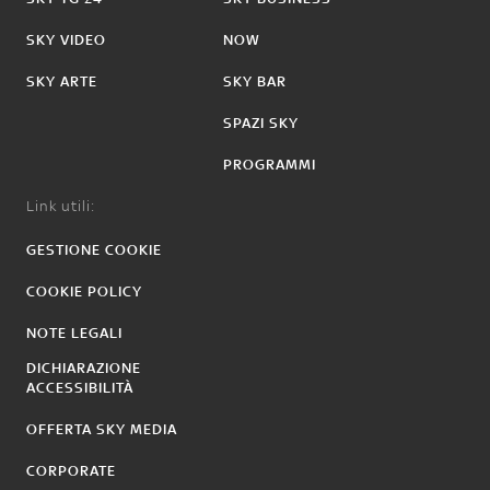
SKY VIDEO
NOW
SKY ARTE
SKY BAR
SPAZI SKY
PROGRAMMI
Link utili:
GESTIONE COOKIE
COOKIE POLICY
NOTE LEGALI
DICHIARAZIONE
ACCESSIBILITÀ
OFFERTA SKY MEDIA
CORPORATE