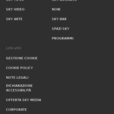
SKY VIDEO
NOW
SKY ARTE
SKY BAR
SPAZI SKY
PROGRAMMI
Link utili:
GESTIONE COOKIE
COOKIE POLICY
NOTE LEGALI
DICHIARAZIONE
ACCESSIBILITÀ
OFFERTA SKY MEDIA
CORPORATE