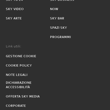
SKY VIDEO
NOW
SKY ARTE
SKY BAR
SPAZI SKY
PROGRAMMI
Link utili:
GESTIONE COOKIE
COOKIE POLICY
NOTE LEGALI
DICHIARAZIONE
ACCESSIBILITÀ
OFFERTA SKY MEDIA
CORPORATE