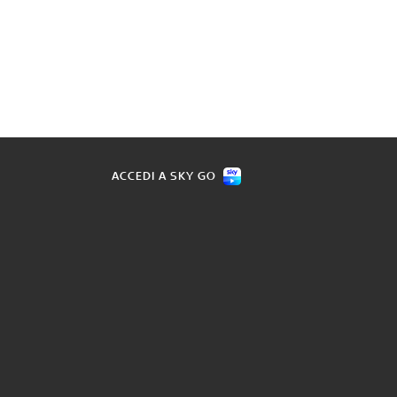
ACCEDI A SKY GO