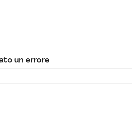
ato un errore