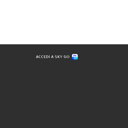
ACCEDI A SKY GO