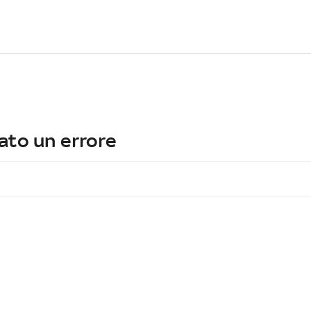
ato un errore