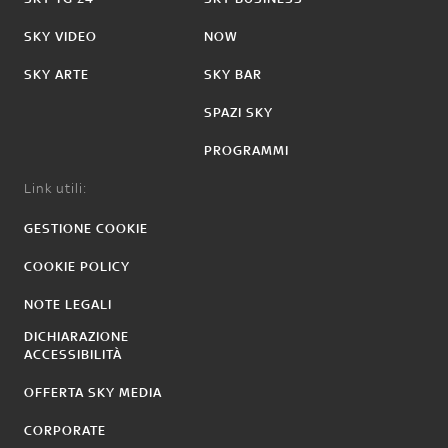
SKY VIDEO
NOW
SKY ARTE
SKY BAR
SPAZI SKY
PROGRAMMI
Link utili:
GESTIONE COOKIE
COOKIE POLICY
NOTE LEGALI
DICHIARAZIONE
ACCESSIBILITÀ
OFFERTA SKY MEDIA
CORPORATE