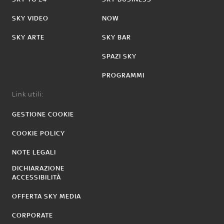
SKY VIDEO
NOW
SKY ARTE
SKY BAR
SPAZI SKY
PROGRAMMI
Link utili:
GESTIONE COOKIE
COOKIE POLICY
NOTE LEGALI
DICHIARAZIONE
ACCESSIBILITÀ
OFFERTA SKY MEDIA
CORPORATE