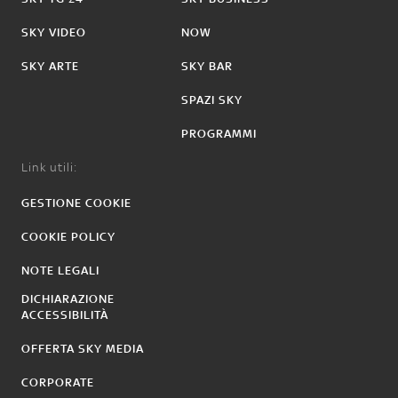
SKY VIDEO
NOW
SKY ARTE
SKY BAR
SPAZI SKY
PROGRAMMI
Link utili:
GESTIONE COOKIE
COOKIE POLICY
NOTE LEGALI
DICHIARAZIONE
ACCESSIBILITÀ
OFFERTA SKY MEDIA
CORPORATE