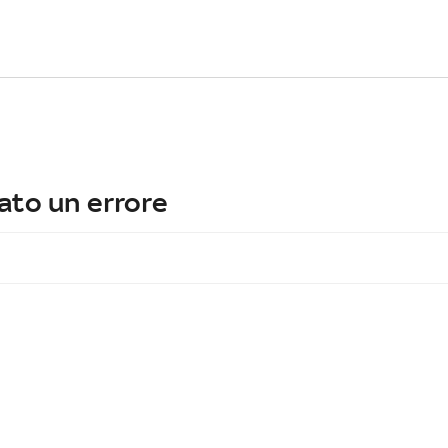
ato un errore