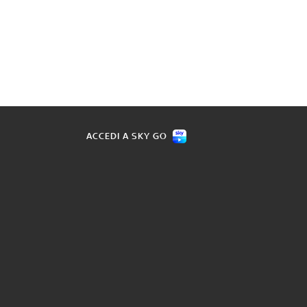
ACCEDI A SKY GO