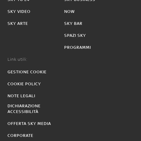
SKY VIDEO
NOW
SKY ARTE
SKY BAR
SPAZI SKY
PROGRAMMI
Link utili:
GESTIONE COOKIE
COOKIE POLICY
NOTE LEGALI
DICHIARAZIONE
ACCESSIBILITÀ
OFFERTA SKY MEDIA
CORPORATE