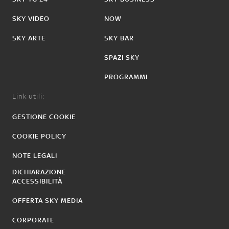
SKY VIDEO
NOW
SKY ARTE
SKY BAR
SPAZI SKY
PROGRAMMI
Link utili:
GESTIONE COOKIE
COOKIE POLICY
NOTE LEGALI
DICHIARAZIONE
ACCESSIBILITÀ
OFFERTA SKY MEDIA
CORPORATE