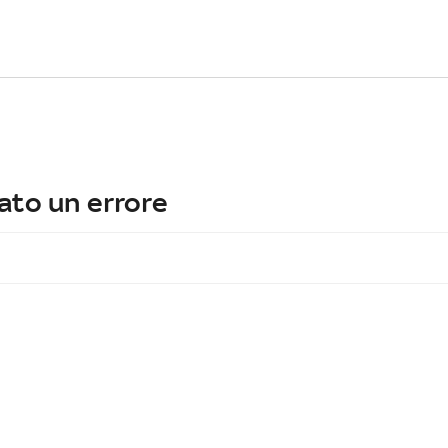
ato un errore