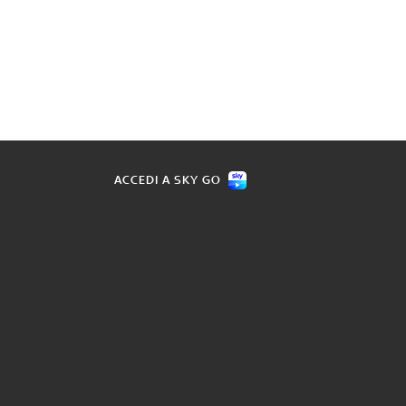
ACCEDI A SKY GO