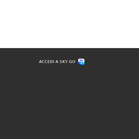
ACCEDI A SKY GO