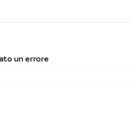
ato un errore