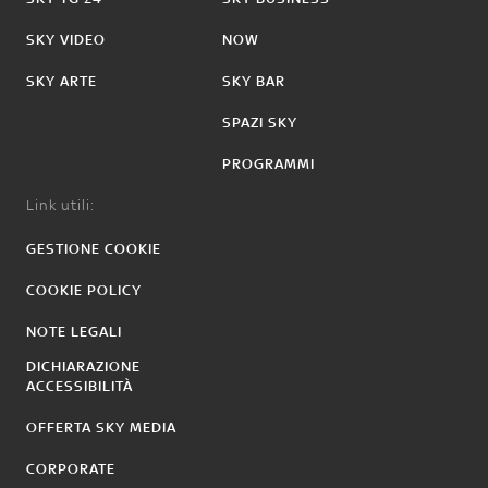
SKY VIDEO
NOW
SKY ARTE
SKY BAR
SPAZI SKY
PROGRAMMI
Link utili:
GESTIONE COOKIE
COOKIE POLICY
NOTE LEGALI
DICHIARAZIONE
ACCESSIBILITÀ
OFFERTA SKY MEDIA
CORPORATE