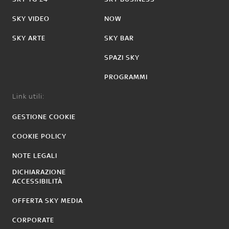
SKY VIDEO
NOW
SKY ARTE
SKY BAR
SPAZI SKY
PROGRAMMI
Link utili:
GESTIONE COOKIE
COOKIE POLICY
NOTE LEGALI
DICHIARAZIONE
ACCESSIBILITÀ
OFFERTA SKY MEDIA
CORPORATE