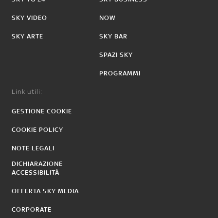
SKY VIDEO
NOW
SKY ARTE
SKY BAR
SPAZI SKY
PROGRAMMI
Link utili:
GESTIONE COOKIE
COOKIE POLICY
NOTE LEGALI
DICHIARAZIONE
ACCESSIBILITÀ
OFFERTA SKY MEDIA
CORPORATE