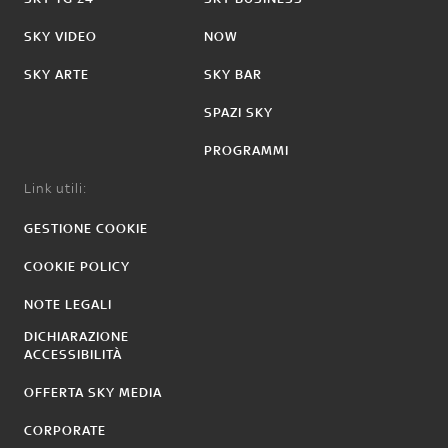
SKY VIDEO
NOW
SKY ARTE
SKY BAR
SPAZI SKY
PROGRAMMI
Link utili:
GESTIONE COOKIE
COOKIE POLICY
NOTE LEGALI
DICHIARAZIONE
ACCESSIBILITÀ
OFFERTA SKY MEDIA
CORPORATE