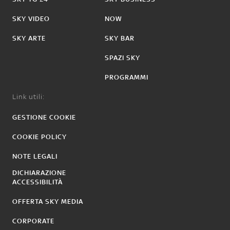
SKY VIDEO
NOW
SKY ARTE
SKY BAR
SPAZI SKY
PROGRAMMI
Link utili:
GESTIONE COOKIE
COOKIE POLICY
NOTE LEGALI
DICHIARAZIONE
ACCESSIBILITÀ
OFFERTA SKY MEDIA
CORPORATE