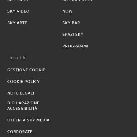
SKY VIDEO
NOW
SKY ARTE
SKY BAR
SPAZI SKY
PROGRAMMI
Link utili:
GESTIONE COOKIE
COOKIE POLICY
NOTE LEGALI
DICHIARAZIONE
ACCESSIBILITÀ
OFFERTA SKY MEDIA
CORPORATE