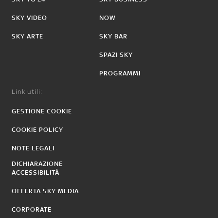
SKY VIDEO
NOW
SKY ARTE
SKY BAR
SPAZI SKY
PROGRAMMI
Link utili:
GESTIONE COOKIE
COOKIE POLICY
NOTE LEGALI
DICHIARAZIONE
ACCESSIBILITÀ
OFFERTA SKY MEDIA
CORPORATE