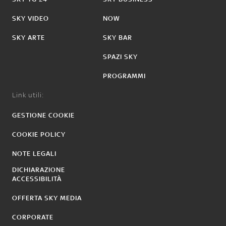
SKY VIDEO
NOW
SKY ARTE
SKY BAR
SPAZI SKY
PROGRAMMI
Link utili:
GESTIONE COOKIE
COOKIE POLICY
NOTE LEGALI
DICHIARAZIONE
ACCESSIBILITÀ
OFFERTA SKY MEDIA
CORPORATE