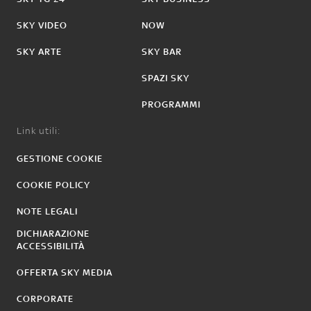
SKY VIDEO
NOW
SKY ARTE
SKY BAR
SPAZI SKY
PROGRAMMI
Link utili:
GESTIONE COOKIE
COOKIE POLICY
NOTE LEGALI
DICHIARAZIONE
ACCESSIBILITÀ
OFFERTA SKY MEDIA
CORPORATE