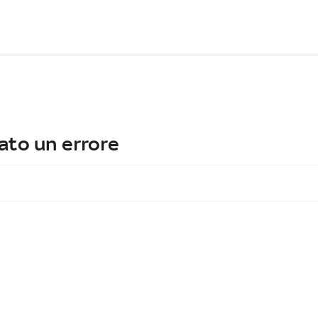
ato un errore