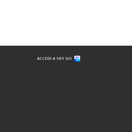
ACCEDI A SKY GO