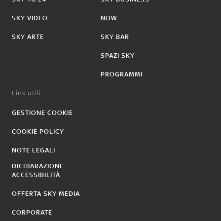
SKY VIDEO
NOW
SKY ARTE
SKY BAR
SPAZI SKY
PROGRAMMI
Link utili:
GESTIONE COOKIE
COOKIE POLICY
NOTE LEGALI
DICHIARAZIONE
ACCESSIBILITÀ
OFFERTA SKY MEDIA
CORPORATE