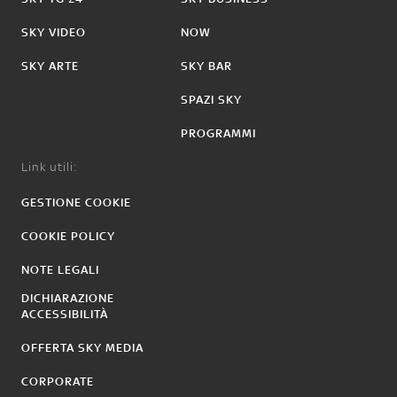
SKY VIDEO
NOW
SKY ARTE
SKY BAR
SPAZI SKY
PROGRAMMI
Link utili:
GESTIONE COOKIE
COOKIE POLICY
NOTE LEGALI
DICHIARAZIONE
ACCESSIBILITÀ
OFFERTA SKY MEDIA
CORPORATE