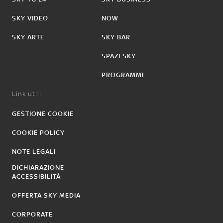
SKY VIDEO
NOW
SKY ARTE
SKY BAR
SPAZI SKY
PROGRAMMI
Link utili:
GESTIONE COOKIE
COOKIE POLICY
NOTE LEGALI
DICHIARAZIONE
ACCESSIBILITÀ
OFFERTA SKY MEDIA
CORPORATE