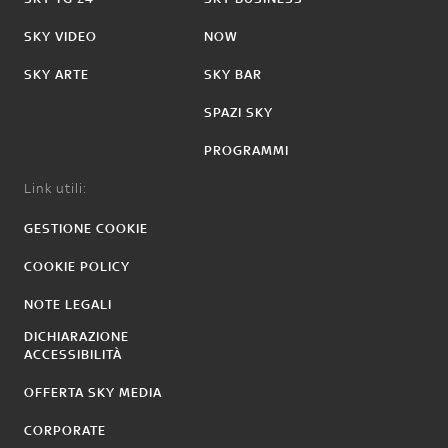
SKY VIDEO
NOW
SKY ARTE
SKY BAR
SPAZI SKY
PROGRAMMI
Link utili:
GESTIONE COOKIE
COOKIE POLICY
NOTE LEGALI
DICHIARAZIONE
ACCESSIBILITÀ
OFFERTA SKY MEDIA
CORPORATE