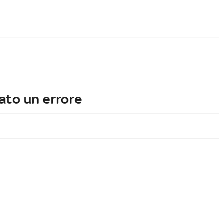
ato un errore