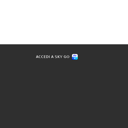
ACCEDI A SKY GO