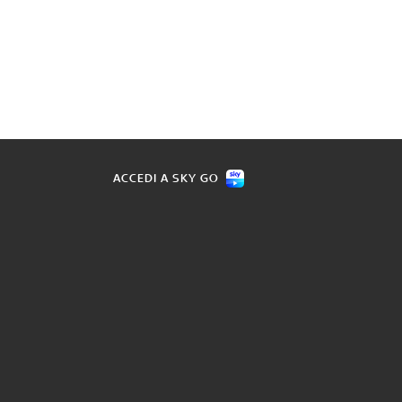
ACCEDI A SKY GO