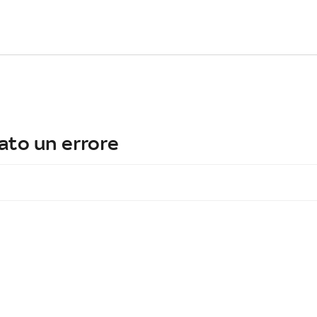
ato un errore