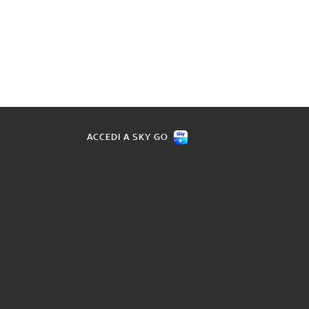
ACCEDI A SKY GO