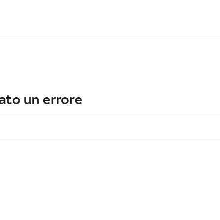
ato un errore