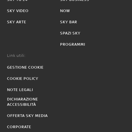
SKY VIDEO
NOW
SKY ARTE
SKY BAR
SPAZI SKY
PROGRAMMI
Link utili:
GESTIONE COOKIE
COOKIE POLICY
NOTE LEGALI
DICHIARAZIONE
ACCESSIBILITÀ
OFFERTA SKY MEDIA
CORPORATE